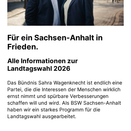
Für ein Sachsen-Anhalt in
Frieden.
Alle Informationen zur
Landtagswahl 2026
Das Bündnis Sahra Wagenknecht ist endlich eine
Partei, die die Interessen der Menschen wirklich
ernst nimmt und spürbare Verbesserungen
schaffen will und wird. Als BSW Sachsen-Anhalt
haben wir ein starkes Programm für die
Landtagswahl ausgearbeitet.