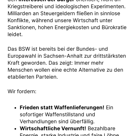
Kriegstreiberei und ideologischen Experimenten.
Milliarden an Steuergeldern fließen in sinnlose
Konflikte, während unsere Wirtschaft unter
Sanktionen, hohen Energiekosten und Bürokratie
leidet.
Das BSW ist bereits bei der Bundes- und
Europawahl in Sachsen-Anhalt zur drittstärksten
Kraft geworden. Das zeigt: Immer mehr
Menschen wollen eine echte Alternative zu den
etablierten Parteien.
Wir fordern:
Frieden statt Waffenlieferungen!
Ein
sofortiger Waffenstillstand und
Verhandlungen sind überfällig.
Wirtschaftliche Vernunft!
Bezahlbare
Energie, starke Industrie und faire Löhne