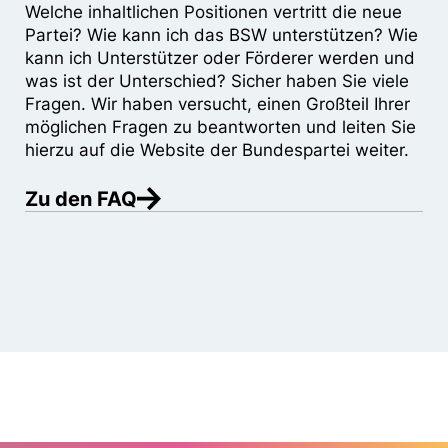
Welche inhaltlichen Positionen vertritt die neue
Partei? Wie kann ich das BSW unterstützen? Wie
kann ich Unterstützer oder Förderer werden und
was ist der Unterschied? Sicher haben Sie viele
Fragen. Wir haben versucht, einen Großteil Ihrer
möglichen Fragen zu beantworten und leiten Sie
hierzu auf die Website der Bundespartei weiter.
Zu den FAQ