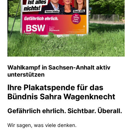
Wahlkampf in Sachsen-Anhalt aktiv
unterstützen
Ihre Plakatspende für das
Bündnis Sahra Wagenknecht
Gefährlich ehrlich. Sichtbar. Überall.
Wir sagen, was viele denken.