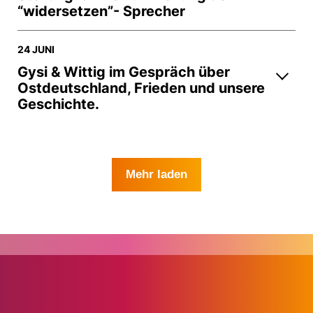
“widersetzen”- Sprecher
24 JUNI
Gysi & Wittig im Gespräch über
Ostdeutschland, Frieden und unsere
Geschichte.
Mehr laden