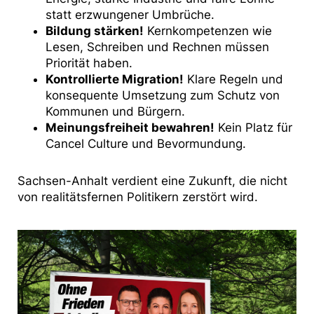
statt erzwungener Umbrüche.
Bildung stärken!
Kernkompetenzen wie
Lesen, Schreiben und Rechnen müssen
Priorität haben.
Kontrollierte Migration!
Klare Regeln und
konsequente Umsetzung zum Schutz von
Kommunen und Bürgern.
Meinungsfreiheit bewahren!
Kein Platz für
Cancel Culture und Bevormundung.
Sachsen-Anhalt verdient eine Zukunft, die nicht
von realitätsfernen Politikern zerstört wird.