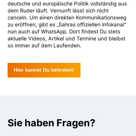
deutsche und europäische Politik vollständig aus
dem Ruder läuft. Vernunft lässt sich nicht
canceln. Um einen direkten Kommunikationsweg
zu eröffnen, gibt es „Sahras offiziellen Infokanal“
nun auch auf WhatsApp. Dort findest Du stets
aktuelle Videos, Artikel und Termine und bleibst
so immer auf dem Laufenden.
Hier kannst Du beitreten!
Sie haben Fragen?