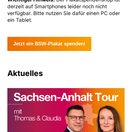
derzeit auf Smartphones leider noch nicht
verfügbar. Bitte nutzen Sie dafür einen PC oder
ein Tablet.
Jetzt ein BSW-Plakat spenden!
Aktuelles