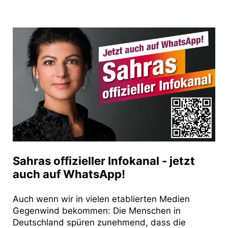
Sahras offizieller Infokanal - jetzt
auch auf WhatsApp!
Auch wenn wir in vielen etablierten Medien
Gegenwind bekommen: Die Menschen in
Deutschland spüren zunehmend, dass die