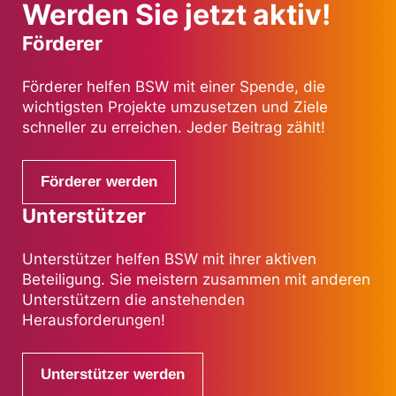
Werden Sie jetzt aktiv!
Förderer
Förderer helfen BSW mit einer Spende, die
wichtigsten Projekte umzusetzen und Ziele
schneller zu erreichen. Jeder Beitrag zählt!
Förderer werden
Unterstützer
Unterstützer helfen BSW mit ihrer aktiven
Beteiligung. Sie meistern zusammen mit anderen
Unterstützern die anstehenden
Herausforderungen!
Unterstützer werden