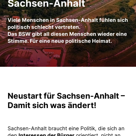
Sachsen-Anhalt
Viele Menschen in Sachsen-Anhalt fühlen sich
politisch schlecht vertreten.
Das BSW gibt all diesen Menschen wieder eine
Stimme. Für eine neue politische Heimat.
Neustart für Sachsen-Anhalt –
Damit sich was ändert!
Sachsen-Anhalt braucht eine Politik, die sich an
den
Interessen der Bürger
orientiert, nicht an