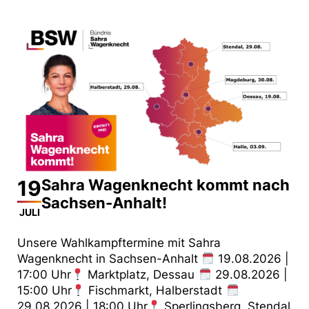
19
Sahra Wagenknecht kommt nach
Sachsen-Anhalt!
JULI
Unsere Wahlkampftermine mit Sahra
Wagenknecht in Sachsen-Anhalt
19.08.2026 |
17:00 Uhr
Marktplatz, Dessau
29.08.2026 |
15:00 Uhr
Fischmarkt, Halberstadt
29.08.2026 | 18:00 Uhr
Sperlingsberg, Stendal