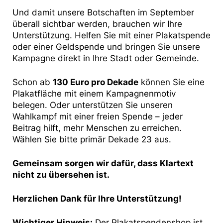
Und damit unsere Botschaften im September
überall sichtbar werden, brauchen wir Ihre
Unterstützung. Helfen Sie mit einer Plakatspende
oder einer Geldspende und bringen Sie unsere
Kampagne direkt in Ihre Stadt oder Gemeinde.
Schon ab
130 Euro pro Dekade
können Sie eine
Plakatfläche mit einem Kampagnenmotiv
belegen. Oder unterstützen Sie unseren
Wahlkampf mit einer freien Spende – jeder
Beitrag hilft, mehr Menschen zu erreichen.
Wählen Sie bitte primär Dekade 23 aus.
Gemeinsam sorgen wir dafür, dass Klartext
nicht zu übersehen ist.
Herzlichen Dank für Ihre Unterstützung!
Wichtiger Hinweis:
Der Plakatspendenshop ist