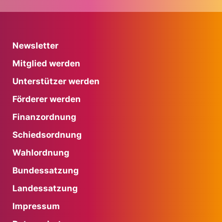
Newsletter
Mitglied werden
Unterstützer werden
Förderer werden
Finanzordnung
Schiedsordnung
Wahlordnung
Bundessatzung
Landessatzung
Impressum