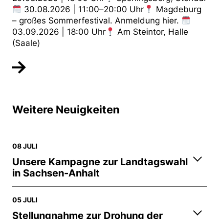
30.08.2026 | 11:00–20:00 Uhr
Magdeburg
– großes Sommerfestival. Anmeldung hier.
03.09.2026 | 18:00 Uhr
Am Steintor, Halle
(Saale)
Weitere Neuigkeiten
08 JULI
Unsere Kampagne zur Landtagswahl
in Sachsen-Anhalt
05 JULI
Stellungnahme zur Drohung der