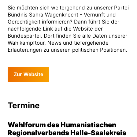
Sie möchten sich weitergehend zu unserer Partei
Bündnis Sahra Wagenknecht - Vernunft und
Gerechtigkeit informieren? Dann führt Sie der
nachfolgende Link auf die Website der
Bundespartei. Dort finden Sie alle Daten unserer
Wahlkampftour, News und tiefergehende
Erläuterungen zu unseren politischen Positionen.
Zur Website
Termine
Wahlforum des Humanistischen
Regionalverbands Halle-Saalekreis