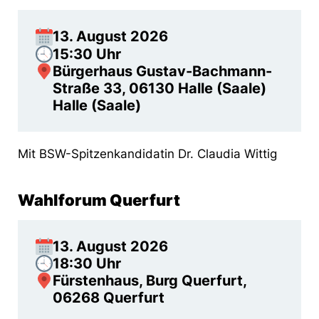
13. August 2026
15:30 Uhr
Bürgerhaus Gustav-Bachmann-
Straße 33, 06130 Halle (Saale)
Halle (Saale)
Mit BSW-Spitzenkandidatin Dr. Claudia Wittig
Wahlforum Querfurt
13. August 2026
18:30 Uhr
Fürstenhaus, Burg Querfurt,
06268 Querfurt