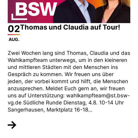
02
Thomas und Claudia auf Tour!
AUG.
Zwei Wochen lang sind Thomas, Claudia und das
Wahlkampfteam unterwegs, um in den kleineren
und mittleren Städten mit den Menschen ins
Gespräch zu kommen. Wir freuen uns über
jeden, der vorbei kommt und hilft, die Menschen
anzusprechen. Meldet Euch gern an, wir freuen
uns auf Unterstützung: wahlkampfteam@st.bsw-
vg.de Südliche Runde Dienstag, 4.8. 10-14 Uhr
Sangerhausen, Marktplatz 16-18…