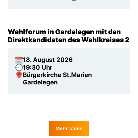
Wahlforum in Gardelegen mit den
Direktkandidaten des Wahlkreises 2
18. August 2026
19:30 Uhr
Bürgerkirche St.Marien
Gardelegen
Mehr laden