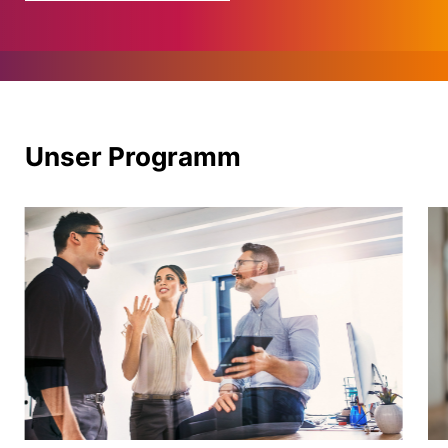
Unser Programm