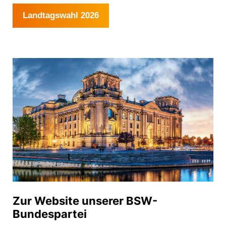
Landtagswahl 2026
Zur Website unserer BSW-
Bundespartei