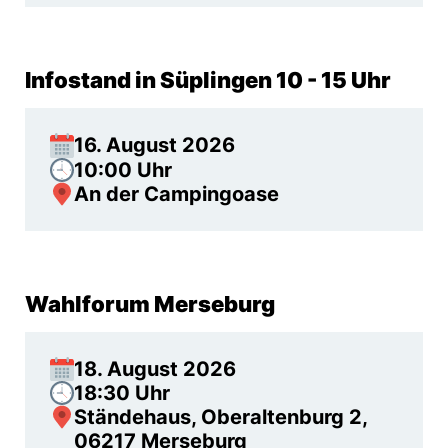
Infostand in Süplingen 10 - 15 Uhr
16. August 2026
10:00 Uhr
An der Campingoase
Wahlforum Merseburg
18. August 2026
18:30 Uhr
Ständehaus, Oberaltenburg 2,
06217 Merseburg