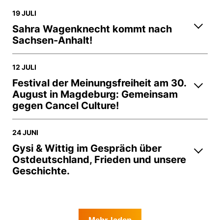
19 JULI
Sahra Wagenknecht kommt nach
Sachsen-Anhalt!
12 JULI
Festival der Meinungsfreiheit am 30.
August in Magdeburg: Gemeinsam
gegen Cancel Culture!
24 JUNI
Gysi & Wittig im Gespräch über
Ostdeutschland, Frieden und unsere
Geschichte.