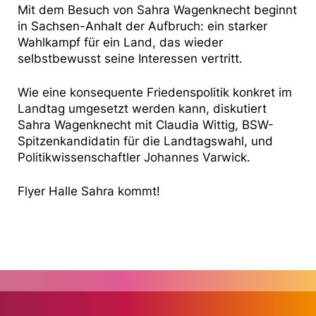
Mit dem Besuch von Sahra Wagenknecht beginnt
in Sachsen-Anhalt der Aufbruch: ein starker
Wahlkampf für ein Land, das wieder
selbstbewusst seine Interessen vertritt.
Wie eine konsequente Friedenspolitik konkret im
Landtag umgesetzt werden kann, diskutiert
Sahra Wagenknecht mit Claudia Wittig, BSW-
Spitzenkandidatin für die Landtagswahl, und
Politikwissenschaftler Johannes Varwick.
Flyer Halle Sahra kommt!