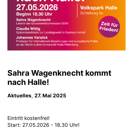
Sahra Wagenknecht kommt
nach Halle!
Aktuelles
,
27. Mai 2025
Eintritt kostenfrei!
Start: 27.05.2026 - 18.30 Uhr!