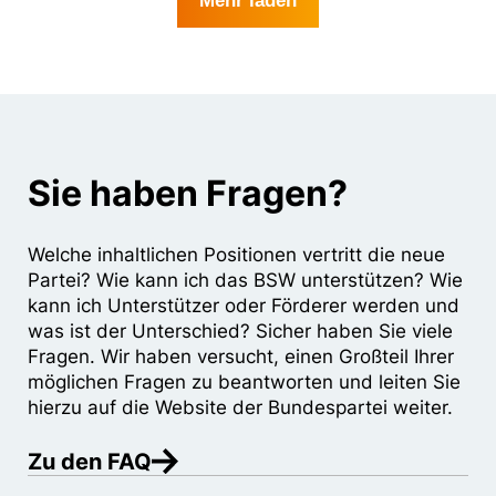
Mehr laden
Sie haben Fragen?
Welche inhaltlichen Positionen vertritt die neue
Partei? Wie kann ich das BSW unterstützen? Wie
kann ich Unterstützer oder Förderer werden und
was ist der Unterschied? Sicher haben Sie viele
Fragen. Wir haben versucht, einen Großteil Ihrer
möglichen Fragen zu beantworten und leiten Sie
hierzu auf die Website der Bundespartei weiter.
Zu den FAQ