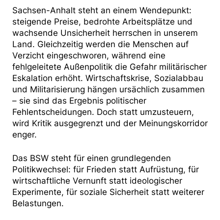
Sachsen-Anhalt steht an einem Wendepunkt:
steigende Preise, bedrohte Arbeitsplätze und
wachsende Unsicherheit herrschen in unserem
Land. Gleichzeitig werden die Menschen auf
Verzicht eingeschworen, während eine
fehlgeleitete Außenpolitik die Gefahr militärischer
Eskalation erhöht. Wirtschaftskrise, Sozialabbau
und Militarisierung hängen ursächlich zusammen
– sie sind das Ergebnis politischer
Fehlentscheidungen. Doch statt umzusteuern,
wird Kritik ausgegrenzt und der Meinungskorridor
enger.
Das BSW steht für einen grundlegenden
Politikwechsel: für Frieden statt Aufrüstung, für
wirtschaftliche Vernunft statt ideologischer
Experimente, für soziale Sicherheit statt weiterer
Belastungen.