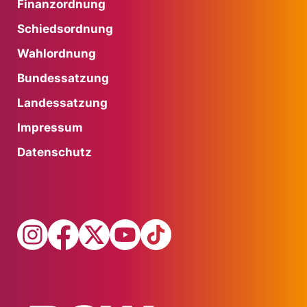
Finanzordnung
Schiedsordnung
Wahlordnung
Bundessatzung
Landessatzung
Impressum
Datenschutz