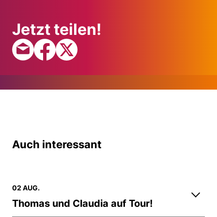
Jetzt teilen!
Auch interessant
02 AUG.
Thomas und Claudia auf Tour!