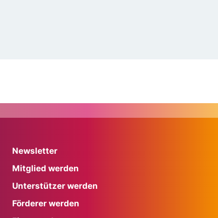
Newsletter
Mitglied werden
Unterstützer werden
Förderer werden